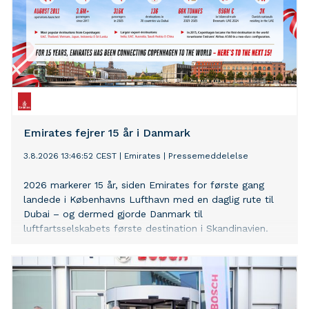
Emirates fejrer 15 år i Danmark
3.8.2026 13:46:52 CEST
|
Emirates
|
Pressemeddelelse
2026 markerer 15 år, siden Emirates for første gang
landede i Københavns Lufthavn med en daglig rute til
Dubai – og dermed gjorde Danmark til
luftfartsselskabets første destination i Skandinavien.