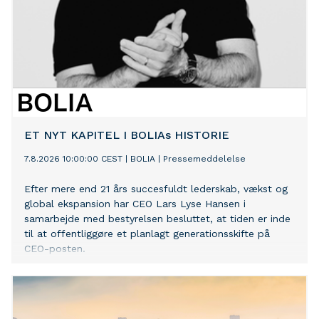
ET NYT KAPITEL I BOLIAs HISTORIE
7.8.2026 10:00:00 CEST
|
BOLIA
|
Pressemeddelelse
Efter mere end 21 års succesfuldt lederskab, vækst og
global ekspansion har CEO Lars Lyse Hansen i
samarbejde med bestyrelsen besluttet, at tiden er inde
til at offentliggøre et planlagt generationsskifte på
CEO-posten.