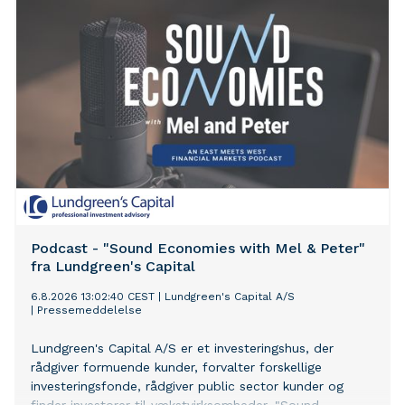
Podcast - "Sound Economies with Mel & Peter"
fra Lundgreen's Capital
6.8.2026 13:02:40 CEST
|
Lundgreen's Capital A/S
|
Pressemeddelelse
Lundgreen's Capital A/S er et investeringshus, der
rådgiver formuende kunder, forvalter forskellige
investeringsfonde, rådgiver public sector kunder og