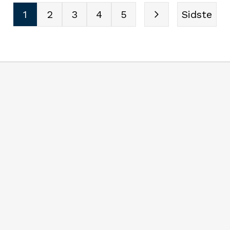
1
2
3
4
5
Sidste