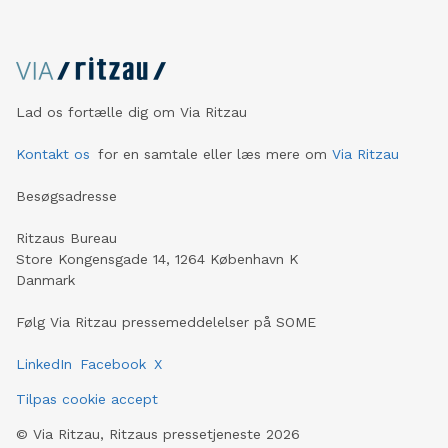
Lad os fortælle dig om Via Ritzau
Kontakt os
for en samtale eller læs mere om
Via Ritzau
Besøgsadresse
Ritzaus Bureau
Store Kongensgade 14, 1264 København K
Danmark
Følg Via Ritzau pressemeddelelser på SOME
LinkedIn
Facebook
X
Tilpas cookie accept
©
Via Ritzau, Ritzaus pressetjeneste
2026