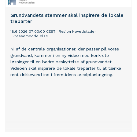
Grundvandets stemmer skal inspirere de lokale
treparter
18.6.2026 07:00:00 CEST
|
Region Hovedstaden
|
Pressemeddelelse
​Ni af de centrale organisationer, der passer på vores
grundvand, kommer i en ny video med konkrete
løsninger til en bedre beskyttelse af grundvandet.
Videoen skal inspirere de lokale treparter til at tænke
rent drikkevand ind i fremtidens arealplanlægning.​