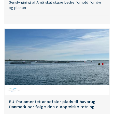
Genslyngning af Arnå skal skabe bedre forhold for dyr
og planter
EU-Parlamentet anbefaler plads til havbrug:
Danmark bør følge den europæiske retning