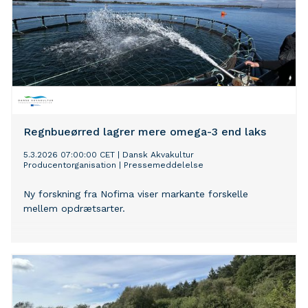
Regnbueørred lagrer mere omega-3 end laks
5.3.2026 07:00:00 CET
|
Dansk Akvakultur
Producentorganisation
|
Pressemeddelelse
Ny forskning fra Nofima viser markante forskelle
mellem opdrætsarter.