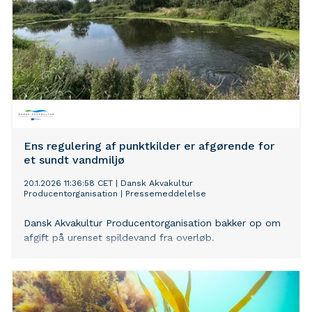
Ens regulering af punktkilder er afgørende for
et sundt vandmiljø
20.1.2026 11:36:58 CET
|
Dansk Akvakultur
Producentorganisation
|
Pressemeddelelse
Dansk Akvakultur Producentorganisation bakker op om
afgift på urenset spildevand fra overløb.