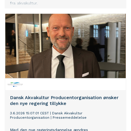
fra akvakultur.
Dansk Akvakultur Producentorganisation ønsker
den nye regering tillykke
3.6.2026 15:07:01 CEST
|
Dansk Akvakultur
Producentorganisation
|
Pressemeddelelse
Med den nye regeringsdannelse ændres